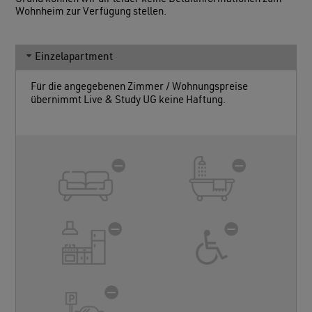
Wohnheim zur Verfügung stellen.
Einzelapartment
Für die angegebenen Zimmer / Wohnungspreise
übernimmt Live & Study UG keine Haftung.