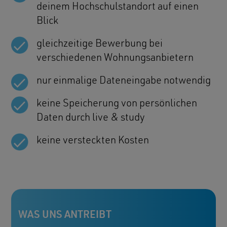
deinem Hochschulstandort auf einen
Blick
gleichzeitige Bewerbung bei
verschiedenen Wohnungsanbietern
nur einmalige Dateneingabe notwendig
keine Speicherung von persönlichen
Daten durch live & study
keine versteckten Kosten
WAS UNS ANTREIBT