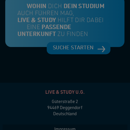
WOHIN
DICH
DEIN STUDIUM
AUCH FÜHREN MAG,
LIVE & STUDY
HILFT DIR DABEI
EINE
PASSENDE
UNTERKUNFT
ZU FINDEN
SUCHE STARTEN
LIVE & STUDY U.G.
Güterstraße 2
94469 Deggendorf
Deutschland
Impressum