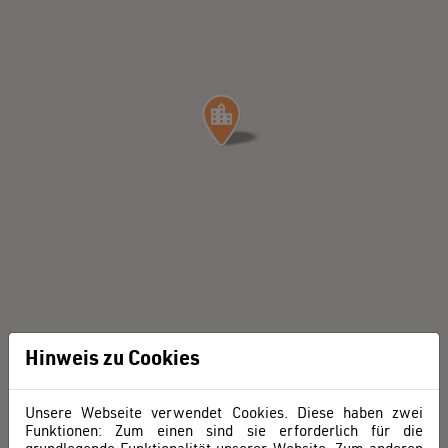
Hinweis zu Cookies
Unsere Webseite verwendet Cookies. Diese haben zwei
Funktionen: Zum einen sind sie erforderlich für die