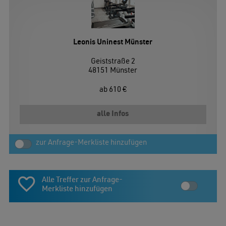
Leonis Uninest Münster
Geiststraße 2
48151 Münster
ab 610 €
alle Infos
Alle Treffer zur Anfrage-
Merkliste hinzufügen