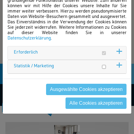
grundlegende Funktionalität unserer Website. Zum anderen
können wir mit Hilfe der Cookies unsere Inhalte für Sie
immer weiter verbessern. Hierzu werden pseudonymisierte
Daten von Website-Besuchern gesammelt und ausgewertet.
Das Einverständnis in die Verwendung der Cookies können
Sie jederzeit widerrufen. Weitere Informationen zu Cookies
auf dieser Website finden Sie in unserer
Datenschutzerklärung
.
Erforderlich
Statistik / Marketing
Ausgewählte Cookies akzeptieren
Alle Cookies akzeptieren
DEIN SUCHERGEBNIS